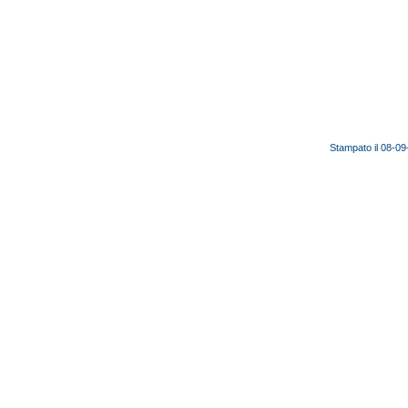
Stampato il 08-0