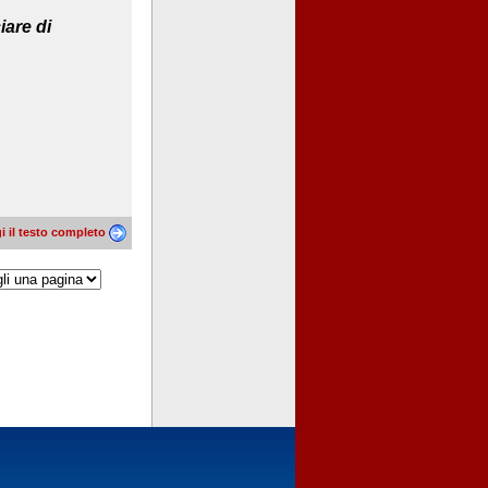
iare di
i il testo completo