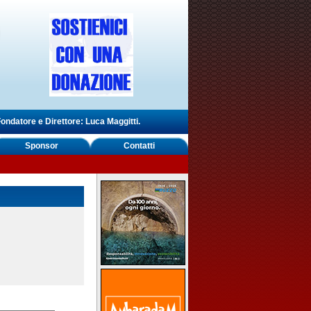
ondatore e Direttore: Luca Maggitti.
Sponsor
Contatti