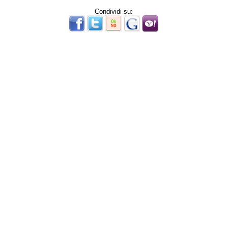
Condividi su: