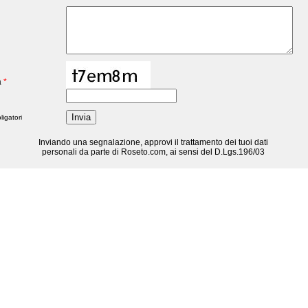
a
*
igatori
Inviando una segnalazione, approvi il trattamento dei tuoi dati
personali da parte di Roseto.com, ai sensi del D.Lgs.196/03