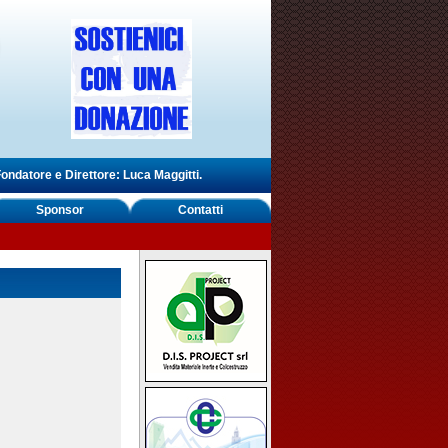
ondatore e Direttore: Luca Maggitti.
Sponsor
Contatti