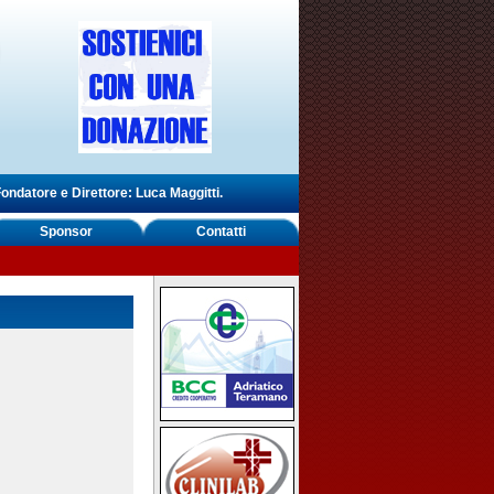
ondatore e Direttore: Luca Maggitti.
Sponsor
Contatti