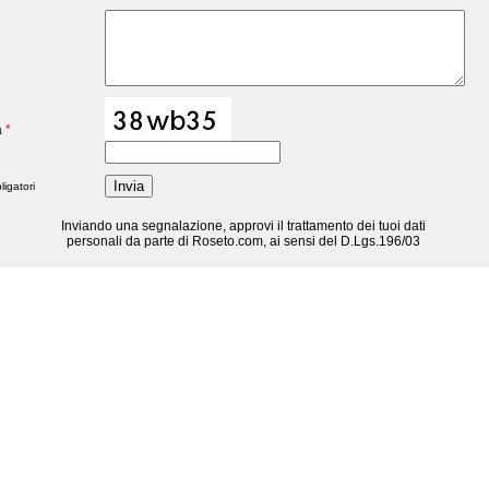
a
*
igatori
Inviando una segnalazione, approvi il trattamento dei tuoi dati
personali da parte di Roseto.com, ai sensi del D.Lgs.196/03